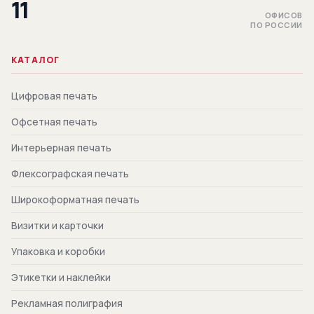
11
ОФИСОВ
ПО РОССИИ
КАТАЛОГ
Цифровая печать
Офсетная печать
Интерьерная печать
Флексографская печать
Широкоформатная печать
Визитки и карточки
Упаковка и коробки
Этикетки и наклейки
Рекламная полиграфия