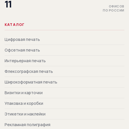
11
ОФИСОВ
ПО РОССИИ
КАТАЛОГ
Цифровая печать
Офсетная печать
Интерьерная печать
Флексографская печать
Широкоформатная печать
Визитки и карточки
Упаковка и коробки
Этикетки и наклейки
Рекламная полиграфия